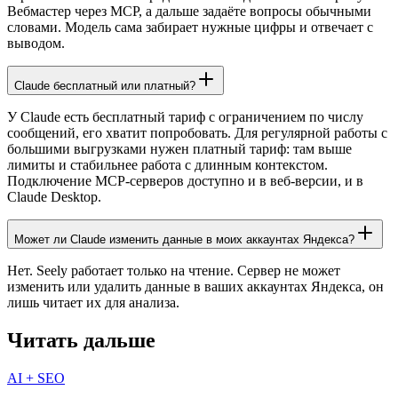
Вебмастер через MCP, а дальше задаёте вопросы обычными
словами. Модель сама забирает нужные цифры и отвечает с
выводом.
Claude бесплатный или платный?
У Claude есть бесплатный тариф с ограничением по числу
сообщений, его хватит попробовать. Для регулярной работы с
большими выгрузками нужен платный тариф: там выше
лимиты и стабильнее работа с длинным контекстом.
Подключение MCP-серверов доступно и в веб-версии, и в
Claude Desktop.
Может ли Claude изменить данные в моих аккаунтах Яндекса?
Нет. Seely работает только на чтение. Сервер не может
изменить или удалить данные в ваших аккаунтах Яндекса, он
лишь читает их для анализа.
Читать дальше
AI + SEO