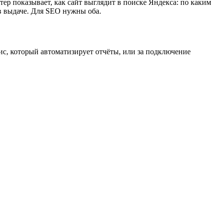
тер показывает, как сайт выглядит в поиске Яндекса: по каким
в выдаче. Для SEO нужны оба.
ис, который автоматизирует отчёты, или за подключение